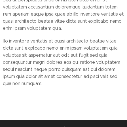
voluptatem accusantium doloremque laudantium totam
rem aperiam eaque ipsa quae ab illo inventore veritatis et
quasi architecto beatae vitae dicta sunt explicabo nemo
enim ipsam voluptatem quia.
Illo inventore veritatis et quasi architecto beatae vitae
dicta sunt explicabo nemo enim ipsam voluptatem quia
voluptas sit aspernatur aut odit aut fugit sed quia
consequuntur magni dolores eos qui ratione voluptatem
sequi nesciunt neque porro quisquam est qui dolorem
ipsum quia dolor sit amet consectetur adipisci velit sed
quia non numquam.