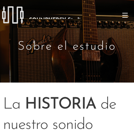
SOUNDVERSY Studio
Sobre el estudio
La
HISTORIA
de
nuestro sonido