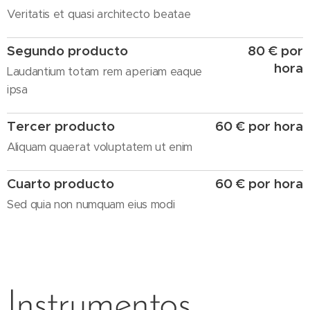
Veritatis et quasi architecto beatae
Segundo producto
80 € por
hora
Laudantium totam rem aperiam eaque
ipsa
Tercer producto
60 € por hora
Aliquam quaerat voluptatem ut enim
Cuarto producto
60 € por hora
Sed quia non numquam eius modi
Instrumentos