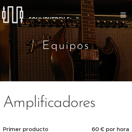
SOUNDVERSY Studio
Equipos
Amplificadores
Primer producto
60 € por hora