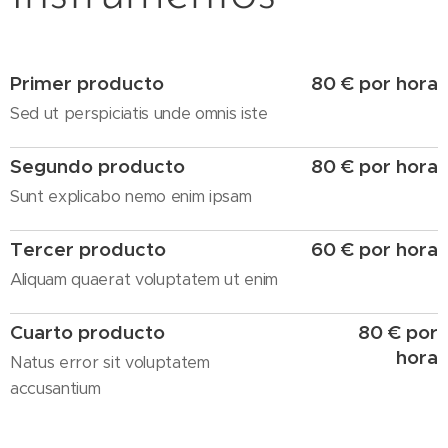
Primer producto
80 € por hora
Sed ut perspiciatis unde omnis iste
Segundo producto
80 € por hora
Sunt explicabo nemo enim ipsam
Tercer producto
60 € por hora
Aliquam quaerat voluptatem ut enim
Cuarto producto
80 € por
hora
Natus error sit voluptatem
accusantium